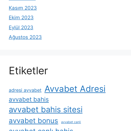
Kasım 2023
Ekim 2023
Eylül 2023
Ağustos 2023
Etiketler
Avvabet Adresi
adresi avvabet
avvabet bahis
avvabet bahis sitesi
avvabet bonus
avvabet canli