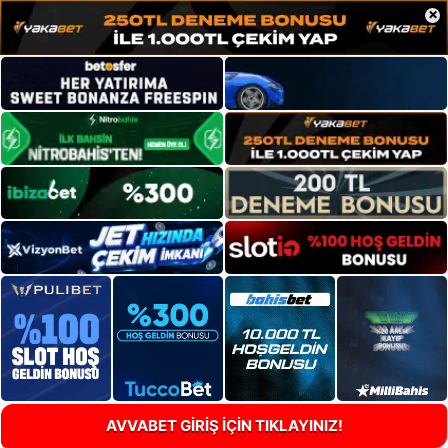
×
AVVABET GİRİŞ İÇİN TIKLAYINIZ!