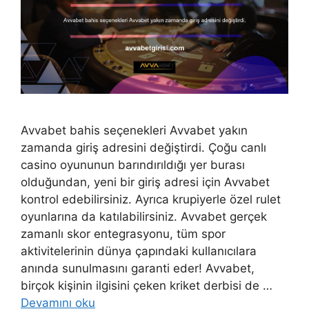
Avvabet bahis seçenekleri Avvabet yakın
zamanda giriş adresini değiştirdi. Çoğu canlı
casino oyununun barındırıldığı yer burası
olduğundan, yeni bir giriş adresi için Avvabet
kontrol edebilirsiniz. Ayrıca krupiyerle özel rulet
oyunlarına da katılabilirsiniz. Avvabet gerçek
zamanlı skor entegrasyonu, tüm spor
aktivitelerinin dünya çapındaki kullanıcılara
anında sunulmasını garanti eder! Avvabet,
birçok kişinin ilgisini çeken kriket derbisi de …
Devamını oku