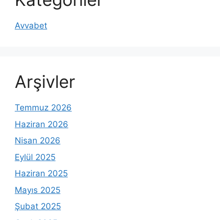
Avvabet
Arşivler
Temmuz 2026
Haziran 2026
Nisan 2026
Eylül 2025
Haziran 2025
Mayıs 2025
Şubat 2025