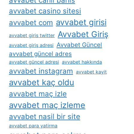
avvabet canlı bahis
avvabet casino sitesi
avvabet girisi
avvabet com
Avvabet Giriş
avvabet giris twitter
Avvabet Güncel
avvabet giriş adresi
avvabet güncel adres
avvabet güncel adresi
avvabet hakkında
avvabet instagram
avvabet kayit
avvabet kaç oldu
avvabet maç izle
avvabet maç izleme
avvabet nasil bir site
avvabet para yatirma