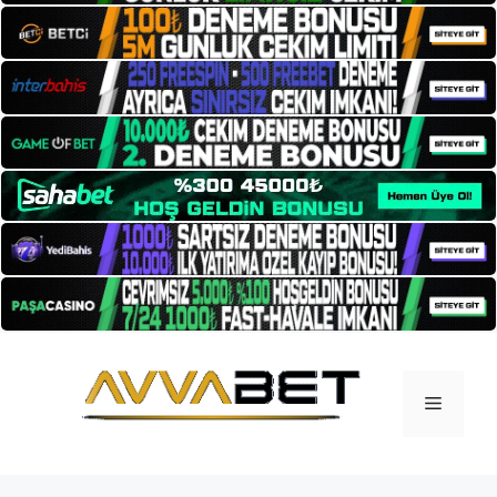
İçeriğe
atla
Menü