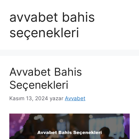
avvabet bahis
seçenekleri
Avvabet Bahis
Seçenekleri
Kasım 13, 2024
yazar
Avvabet