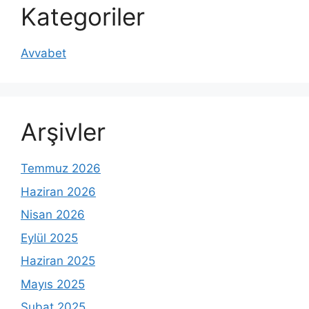
Kategoriler
Avvabet
Arşivler
Temmuz 2026
Haziran 2026
Nisan 2026
Eylül 2025
Haziran 2025
Mayıs 2025
Şubat 2025