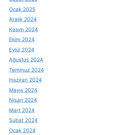
Ocak 2025
Aralık 2024
Kasım 2024
Ekim 2024
Eylül 2024
Ağustos 2024
Temmuz 2024
Haziran 2024
Mayıs 2024
Nisan 2024
Mart 2024
Şubat 2024
Ocak 2024