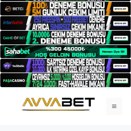
İçeriğe
atla
Menü