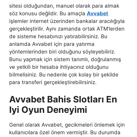
sitesi olduğundan, manuel olarak para almak
söz konusu değildir. Bu amaçla
Avvabet
işlemler internet üzerinden bankalar aracılığıyla
gerçekleştirilir. Aynı zamanda ortak ATM’lerden
de sisteme hesabınızı yatırabilirsiniz. Bu
anlamda Avvabet için para yatırma
yöntemlerinden biri olduğunu söyleyebiliriz.
Bunu yapmak için sistem tanımlı, doğrulanmış
ve yetkili bir hesaba ihtiyacınız olduğunu
bilmelisiniz. Bu nedenle çok kolay bir şekilde
para transferi gerçekleştirebilirsiniz.
Avvabet Bahis Slotları En
Iyi Oyun Deneyimi
Genel olarak Avvabet, gecikmeleri önlemek için
kullanıcılara özel önem vermiştir. Bu durumda