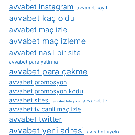
avvabet instagram
avvabet kayit
avvabet kaç oldu
avvabet maç izle
avvabet maç izleme
avvabet nasil bir site
avvabet para yatirma
avvabet para çekme
avvabet promosyon
avvabet promosyon kodu
avvabet sitesi
avvabet tv
avvabet telegram
avvabet tv canli maç izle
avvabet twitter
avvabet yeni adresi
avvabet üyelik