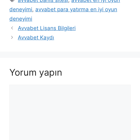
avvabet bahis sitesi
,
avvabet en i̇yi oyun
deneyimi
,
avvabet para yatırma en iyi oyun
deneyimi
Avvabet Lisans Bilgileri
Avvabet Kaydı
Yorum yapın
Yorum