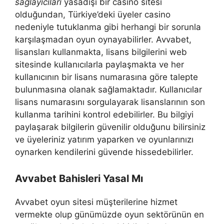
sağlayıcıları
yasadışı bir casino sitesi
olduğundan, Türkiye’deki üyeler casino
nedeniyle tutuklanma gibi herhangi bir sorunla
karşılaşmadan oyun oynayabilirler. Avvabet,
lisansları kullanmakta, lisans bilgilerini web
sitesinde kullanıcılarla paylaşmakta ve her
kullanıcının bir lisans numarasına göre talepte
bulunmasına olanak sağlamaktadır. Kullanıcılar
lisans numarasını sorgulayarak lisanslarının son
kullanma tarihini kontrol edebilirler. Bu bilgiyi
paylaşarak bilgilerin güvenilir olduğunu bilirsiniz
ve üyeleriniz yatırım yaparken ve oyunlarınızı
oynarken kendilerini güvende hissedebilirler.
Avvabet Bahisleri Yasal Mı
Avvabet oyun sitesi müşterilerine hizmet
vermekte olup günümüzde oyun sektörünün en