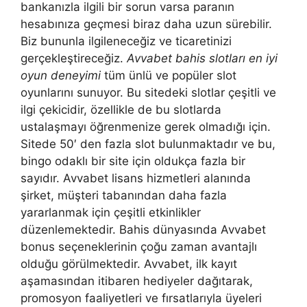
bankanızla ilgili bir sorun varsa paranın
hesabınıza geçmesi biraz daha uzun sürebilir.
Biz bununla ilgileneceğiz ve ticaretinizi
gerçekleştireceğiz.
Avvabet bahis slotları en iyi
oyun deneyimi
tüm ünlü ve popüler slot
oyunlarını sunuyor. Bu sitedeki slotlar çeşitli ve
ilgi çekicidir, özellikle de bu slotlarda
ustalaşmayı öğrenmenize gerek olmadığı için.
Sitede 50′ den fazla slot bulunmaktadır ve bu,
bingo odaklı bir site için oldukça fazla bir
sayıdır. Avvabet lisans hizmetleri alanında
şirket, müşteri tabanından daha fazla
yararlanmak için çeşitli etkinlikler
düzenlemektedir. Bahis dünyasında Avvabet
bonus seçeneklerinin çoğu zaman avantajlı
olduğu görülmektedir. Avvabet, ilk kayıt
aşamasından itibaren hediyeler dağıtarak,
promosyon faaliyetleri ve fırsatlarıyla üyeleri