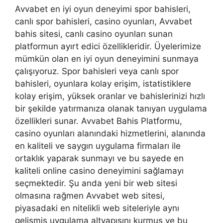
Avvabet en iyi oyun deneyimi spor bahisleri,
canlı spor bahisleri, casino oyunları, Avvabet
bahis sitesi, canlı casino oyunları sunan
platformun ayırt edici özellikleridir. Üyelerimize
mümkün olan en iyi oyun deneyimini sunmaya
çalışıyoruz. Spor bahisleri veya canlı spor
bahisleri, oyunlara kolay erişim, istatistiklere
kolay erişim, yüksek oranlar ve bahislerinizi hızlı
bir şekilde yatırmanıza olanak tanıyan uygulama
özellikleri sunar. Avvabet Bahis Platformu,
casino oyunları alanındaki hizmetlerini, alanında
en kaliteli ve saygın uygulama firmaları ile
ortaklık yaparak sunmayı ve bu sayede en
kaliteli online casino deneyimini sağlamayı
seçmektedir. Şu anda yeni bir web sitesi
olmasına rağmen Avvabet web sitesi,
piyasadaki en nitelikli web siteleriyle aynı
gelişmiş uygulama altyapısını kurmuş ve bu