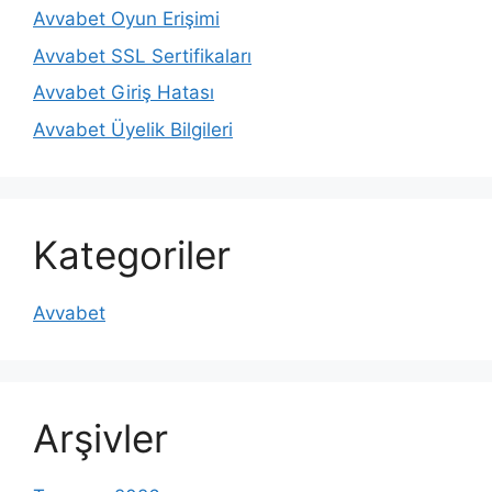
Avvabet Oyun Erişimi
Avvabet SSL Sertifikaları
Avvabet Giriş Hatası
Avvabet Üyelik Bilgileri
Kategoriler
Avvabet
Arşivler