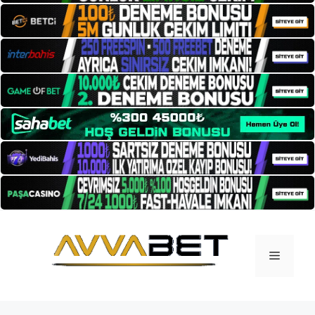
İçeriğe
atla
Menü