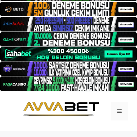
İçeriğe
atla
Menü