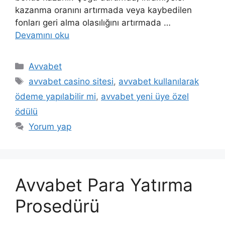
kazanma oranını artırmada veya kaybedilen
fonları geri alma olasılığını artırmada …
Devamını oku
Kategoriler
Avvabet
Etiketler
avvabet casino sitesi
,
avvabet kullanılarak
ödeme yapılabilir mi
,
avvabet yeni üye özel
ödülü
Yorum yap
Avvabet Para Yatırma
Prosedürü