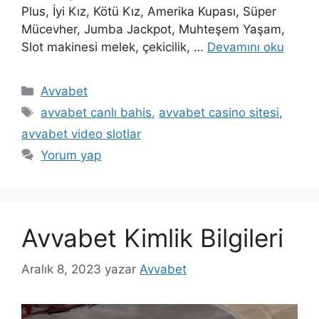
Plus, İyi Kız, Kötü Kız, Amerika Kupası, Süper
Mücevher, Jumba Jackpot, Muhteşem Yaşam,
Slot makinesi melek, çekicilik, …
Devamını oku
Kategoriler
Avvabet
Etiketler
avvabet canlı bahis
,
avvabet casino sitesi
,
avvabet video slotlar
Yorum yap
Avvabet Kimlik Bilgileri
Aralık 8, 2023
yazar
Avvabet