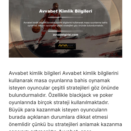
Avvabet kimlik bilgileri Avvabet kimlik bilgilerini
kullanarak masa oyunlarına bahis oynamak
isteyen oyuncular çeşitli stratejileri göz önünde
bulundurmalıdır. Özellikle blackjack ve poker
oyunlarında birçok strateji kullanılmaktadır.
Büyük para kazanmak isteyen oyuncuların
burada açıklanan durumlara dikkat etmesi
önemlidir çünkü bu stratejileri anlamak kazanma