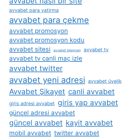
avvabet nasil bir site
avvabet para yatirma
avvabet para çekme
avvabet promosyon
avvabet promosyon kodu
avvabet sitesi
avvabet tv
avvabet telegram
avvabet tv canli maç izle
avvabet twitter
avvabet yeni adresi
avvabet üyelik
Avvabet Şikayet
canli avvabet
giris yap avvabet
giris adresi avvabet
güncel adresi avvabet
güncel avvabet
kayit avvabet
mobil avvabet
twitter avvabet