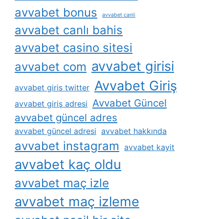
avvabet bonus
avvabet canli
avvabet canlı bahis
avvabet casino sitesi
avvabet girisi
avvabet com
Avvabet Giriş
avvabet giris twitter
Avvabet Güncel
avvabet giriş adresi
avvabet güncel adres
avvabet güncel adresi
avvabet hakkında
avvabet instagram
avvabet kayit
avvabet kaç oldu
avvabet maç izle
avvabet maç izleme