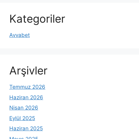
Kategoriler
Avvabet
Arşivler
Temmuz 2026
Haziran 2026
Nisan 2026
Eylül 2025
Haziran 2025
Mayıs 2025