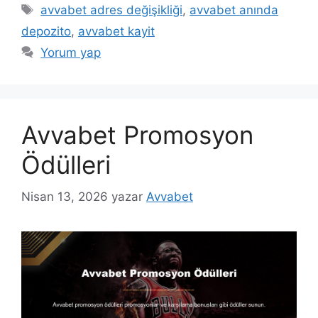
Etiketler
avvabet adres değişikliği
,
avvabet anında
depozito
,
avvabet kayit
Yorum yap
Avvabet Promosyon
Ödülleri
Nisan 13, 2026
yazar
Avvabet