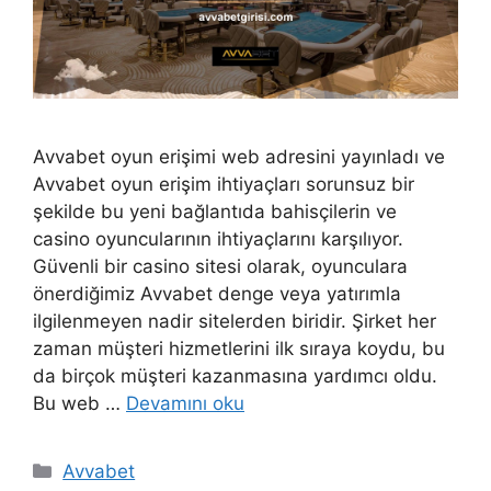
Avvabet oyun erişimi web adresini yayınladı ve
Avvabet oyun erişim ihtiyaçları sorunsuz bir
şekilde bu yeni bağlantıda bahisçilerin ve
casino oyuncularının ihtiyaçlarını karşılıyor.
Güvenli bir casino sitesi olarak, oyunculara
önerdiğimiz Avvabet denge veya yatırımla
ilgilenmeyen nadir sitelerden biridir. Şirket her
zaman müşteri hizmetlerini ilk sıraya koydu, bu
da birçok müşteri kazanmasına yardımcı oldu.
Bu web …
Devamını oku
Kategoriler
Avvabet