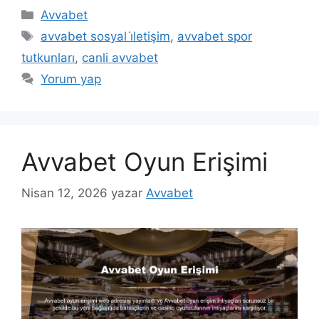
Kategoriler
Avvabet
Etiketler
avvabet sosyal i̇letişim
,
avvabet spor
tutkunları
,
canli avvabet
Yorum yap
Avvabet Oyun Erişimi
Nisan 12, 2026
yazar
Avvabet