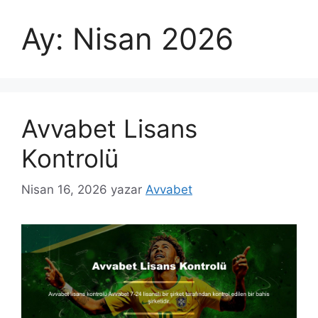
Ay:
Nisan 2026
Avvabet Lisans
Kontrolü
Nisan 16, 2026
yazar
Avvabet