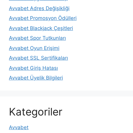
Avvabet Adres Değişikliği
Avvabet Promosyon Ödülleri
Avvabet Blackjack Çeşitleri
Avvabet Spor Tutkunları
Avvabet Oyun Erişimi
Avvabet SSL Sertifikaları
Avvabet Giriş Hatası
Avvabet Üyelik Bilgileri
Kategoriler
Avvabet