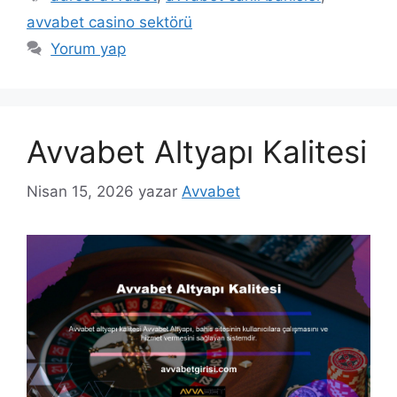
avvabet casino sektörü
Yorum yap
Avvabet Altyapı Kalitesi
Nisan 15, 2026
yazar
Avvabet