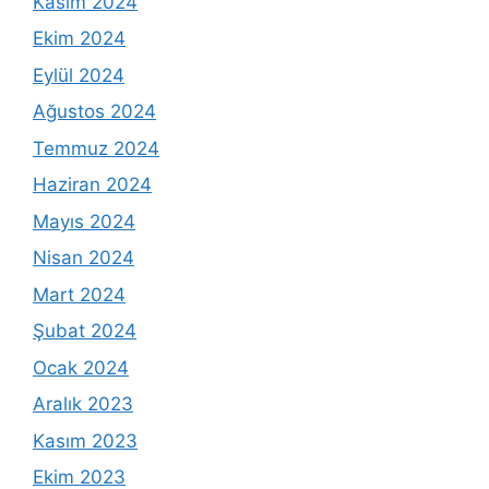
Kasım 2024
Ekim 2024
Eylül 2024
Ağustos 2024
Temmuz 2024
Haziran 2024
Mayıs 2024
Nisan 2024
Mart 2024
Şubat 2024
Ocak 2024
Aralık 2023
Kasım 2023
Ekim 2023