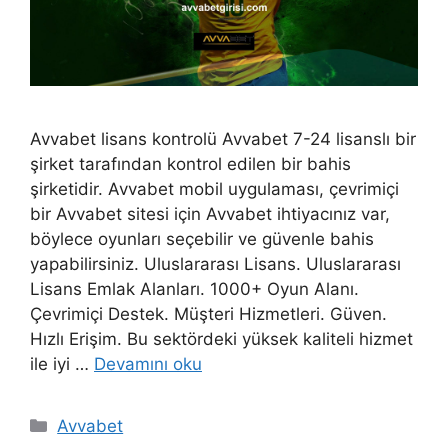
Avvabet lisans kontrolü Avvabet 7-24 lisanslı bir
şirket tarafından kontrol edilen bir bahis
şirketidir. Avvabet mobil uygulaması, çevrimiçi
bir Avvabet sitesi için Avvabet ihtiyacınız var,
böylece oyunları seçebilir ve güvenle bahis
yapabilirsiniz. Uluslararası Lisans. Uluslararası
Lisans Emlak Alanları. 1000+ Oyun Alanı.
Çevrimiçi Destek. Müşteri Hizmetleri. Güven.
Hızlı Erişim. Bu sektördeki yüksek kaliteli hizmet
ile iyi …
Devamını oku
Kategoriler
Avvabet