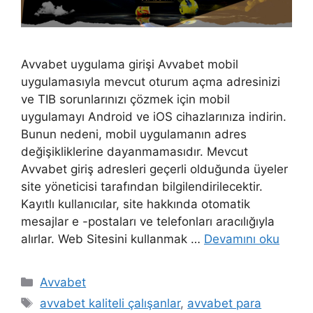
Avvabet uygulama girişi Avvabet mobil
uygulamasıyla mevcut oturum açma adresinizi
ve TIB sorunlarınızı çözmek için mobil
uygulamayı Android ve iOS cihazlarınıza indirin.
Bunun nedeni, mobil uygulamanın adres
değişikliklerine dayanmamasıdır. Mevcut
Avvabet giriş adresleri geçerli olduğunda üyeler
site yöneticisi tarafından bilgilendirilecektir.
Kayıtlı kullanıcılar, site hakkında otomatik
mesajlar e -postaları ve telefonları aracılığıyla
alırlar. Web Sitesini kullanmak …
Devamını oku
Kategoriler
Avvabet
Etiketler
avvabet kaliteli çalışanlar
,
avvabet para