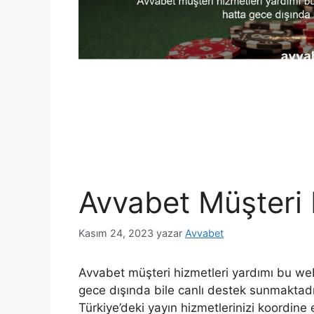
Avvabet Müşteri 
Kasım 24, 2023
yazar
Avvabet
Avvabet müşteri hizmetleri yardımı bu web
gece dışında bile canlı destek sunmaktadır.
Türkiye’deki yayın hizmetlerinizi koordine 