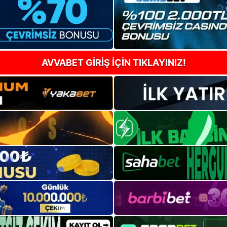
AVVABET GİRİŞ İÇİN TIKLAYINIZ!