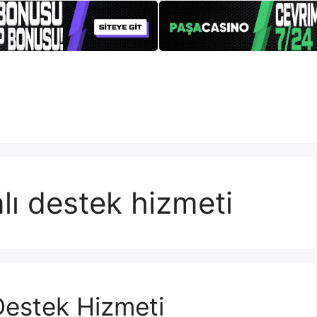
lı destek hizmeti
Destek Hizmeti