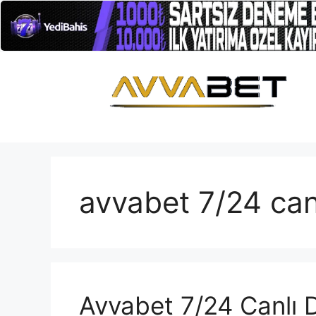
İçeriğe
atla
avvabet 7/24 can
Avvabet 7/24 Canlı 