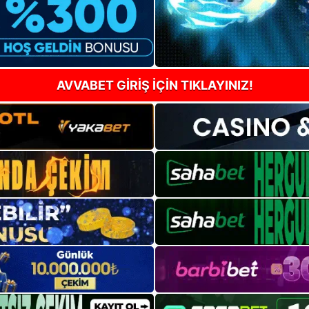
AVVABET GİRİŞ İÇİN TIKLAYINIZ!