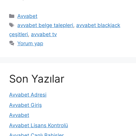
Kategoriler
Avvabet
Etiketler
avvabet belge talepleri
,
avvabet blackjack
çeşitleri
,
avvabet tv
Yorum yap
Son Yazılar
Avvabet Adresi
Avvabet Giriş
Avvabet
Avvabet Lisans Kontrolü
Avvabet Canlı Bahisler