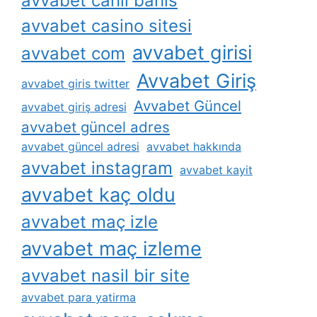
avvabet canlı bahis
avvabet casino sitesi
avvabet girisi
avvabet com
Avvabet Giriş
avvabet giris twitter
Avvabet Güncel
avvabet giriş adresi
avvabet güncel adres
avvabet güncel adresi
avvabet hakkında
avvabet instagram
avvabet kayit
avvabet kaç oldu
avvabet maç izle
avvabet maç izleme
avvabet nasil bir site
avvabet para yatirma