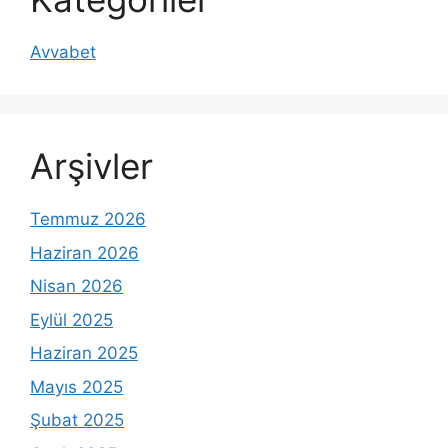
Avvabet
Arşivler
Temmuz 2026
Haziran 2026
Nisan 2026
Eylül 2025
Haziran 2025
Mayıs 2025
Şubat 2025