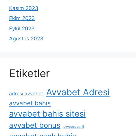
Kasım 2023
Ekim 2023
Eylül 2023
Ağustos 2023
Etiketler
Avvabet Adresi
adresi avvabet
avvabet bahis
avvabet bahis sitesi
avvabet bonus
avvabet canli