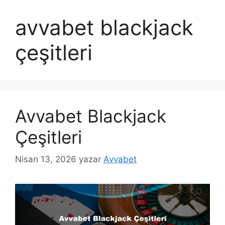
avvabet blackjack
çeşitleri
Avvabet Blackjack
Çeşitleri
Nisan 13, 2026
yazar
Avvabet