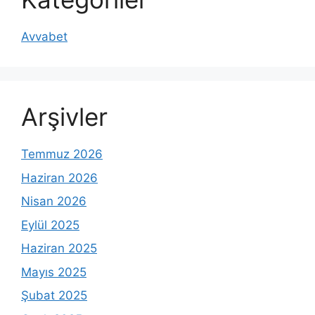
Avvabet
Arşivler
Temmuz 2026
Haziran 2026
Nisan 2026
Eylül 2025
Haziran 2025
Mayıs 2025
Şubat 2025