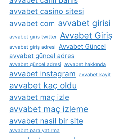
avvabet canlı bahis
avvabet casino sitesi
avvabet girisi
avvabet com
Avvabet Giriş
avvabet giris twitter
Avvabet Güncel
avvabet giriş adresi
avvabet güncel adres
avvabet güncel adresi
avvabet hakkında
avvabet instagram
avvabet kayit
avvabet kaç oldu
avvabet maç izle
avvabet maç izleme
avvabet nasil bir site
avvabet para yatirma