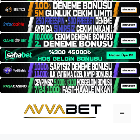
İçeriğe
atla
Menü