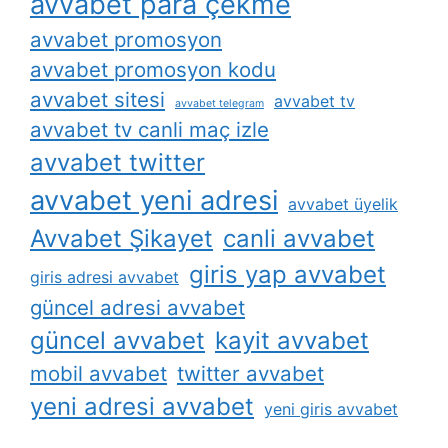
avvabet para çekme
avvabet promosyon
avvabet promosyon kodu
avvabet sitesi
avvabet tv
avvabet telegram
avvabet tv canli maç izle
avvabet twitter
avvabet yeni adresi
avvabet üyelik
Avvabet Şikayet
canli avvabet
giris yap avvabet
giris adresi avvabet
güncel adresi avvabet
güncel avvabet
kayit avvabet
mobil avvabet
twitter avvabet
yeni adresi avvabet
yeni giris avvabet