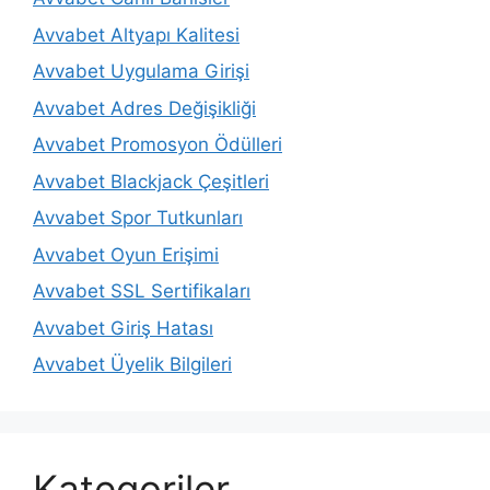
Avvabet Altyapı Kalitesi
Avvabet Uygulama Girişi
Avvabet Adres Değişikliği
Avvabet Promosyon Ödülleri
Avvabet Blackjack Çeşitleri
Avvabet Spor Tutkunları
Avvabet Oyun Erişimi
Avvabet SSL Sertifikaları
Avvabet Giriş Hatası
Avvabet Üyelik Bilgileri
Kategoriler