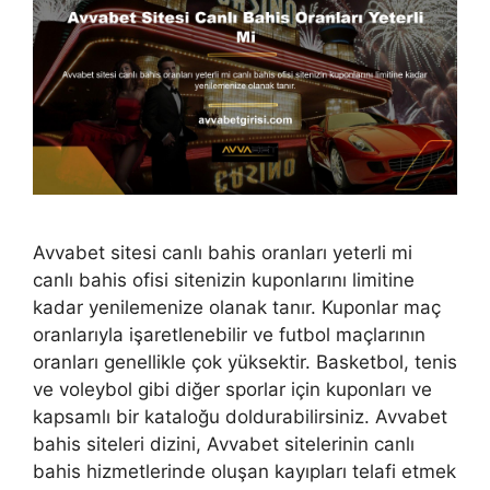
Avvabet sitesi canlı bahis oranları yeterli mi
canlı bahis ofisi sitenizin kuponlarını limitine
kadar yenilemenize olanak tanır. Kuponlar maç
oranlarıyla işaretlenebilir ve futbol maçlarının
oranları genellikle çok yüksektir. Basketbol, ​​tenis
ve voleybol gibi diğer sporlar için kuponları ve
kapsamlı bir kataloğu doldurabilirsiniz. Avvabet
bahis siteleri dizini, Avvabet sitelerinin canlı
bahis hizmetlerinde oluşan kayıpları telafi etmek