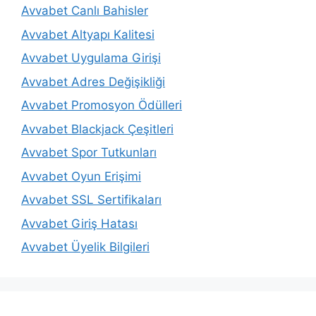
Avvabet Canlı Bahisler
Avvabet Altyapı Kalitesi
Avvabet Uygulama Girişi
Avvabet Adres Değişikliği
Avvabet Promosyon Ödülleri
Avvabet Blackjack Çeşitleri
Avvabet Spor Tutkunları
Avvabet Oyun Erişimi
Avvabet SSL Sertifikaları
Avvabet Giriş Hatası
Avvabet Üyelik Bilgileri