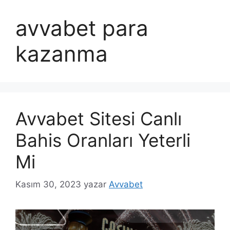
avvabet para
kazanma
Avvabet Sitesi Canlı
Bahis Oranları Yeterli
Mi
Kasım 30, 2023
yazar
Avvabet