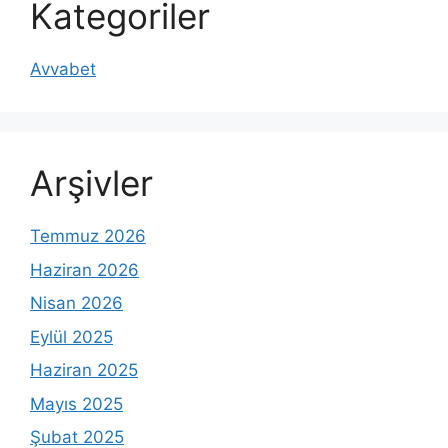
Kategoriler
Avvabet
Arşivler
Temmuz 2026
Haziran 2026
Nisan 2026
Eylül 2025
Haziran 2025
Mayıs 2025
Şubat 2025