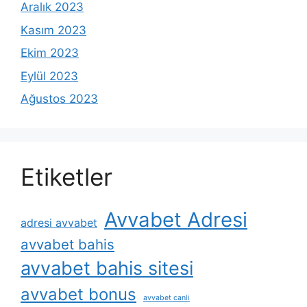
Aralık 2023
Kasım 2023
Ekim 2023
Eylül 2023
Ağustos 2023
Etiketler
Avvabet Adresi
adresi avvabet
avvabet bahis
avvabet bahis sitesi
avvabet bonus
avvabet canli