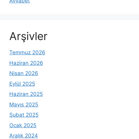
Avvabet
Arşivler
Temmuz 2026
Haziran 2026
Nisan 2026
Eylül 2025
Haziran 2025
Mayıs 2025
Şubat 2025
Ocak 2025
Aralık 2024