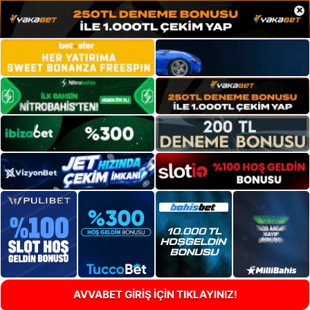
×
AVVABET GİRİŞ İÇİN TIKLAYINIZ!