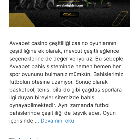
Avvabet casino çeşitliliği casino oyunlarının
çeşitliliğine ek olarak, mevcut çeşitli eğlence
seçeneklerine de değer veriyoruz. Bu sebeple
Avvabet bahis sisteminde hemen hemen her
spor oyununu bulmanız mümkün. Bahislerimiz
futbolun ötesine uzanıyor. Sonuç olarak
basketbol, ​​tenis, bilardo gibi çağdaş sporlara
ilgi duyan bireyler sitemizde bahis
oynayabilmektedir. Aynı zamanda futbol
bahislerinde çeşitliliği de teşvik eder. Oyun
içerisinde …
Devamını oku
Kategoriler