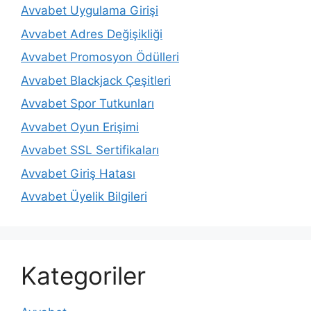
Avvabet Uygulama Girişi
Avvabet Adres Değişikliği
Avvabet Promosyon Ödülleri
Avvabet Blackjack Çeşitleri
Avvabet Spor Tutkunları
Avvabet Oyun Erişimi
Avvabet SSL Sertifikaları
Avvabet Giriş Hatası
Avvabet Üyelik Bilgileri
Kategoriler