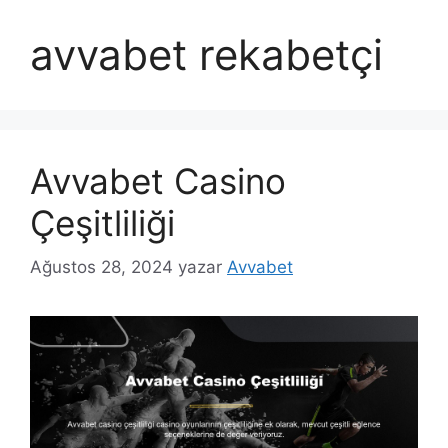
avvabet rekabetçi
Avvabet Casino
Çeşitliliği
Ağustos 28, 2024
yazar
Avvabet