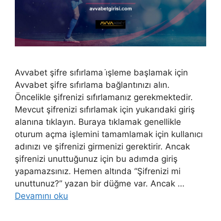
Avvabet şifre sıfırlama i̇şleme başlamak için
Avvabet şifre sıfırlama bağlantınızı alın.
Öncelikle şifrenizi sıfırlamanız gerekmektedir.
Mevcut şifrenizi sıfırlamak için yukarıdaki giriş
alanına tıklayın. Buraya tıklamak genellikle
oturum açma işlemini tamamlamak için kullanıcı
adınızı ve şifrenizi girmenizi gerektirir. Ancak
şifrenizi unuttuğunuz için bu adımda giriş
yapamazsınız. Hemen altında “Şifrenizi mi
unuttunuz?” yazan bir düğme var. Ancak …
Devamını oku