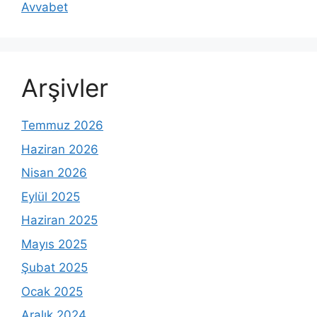
Avvabet
Arşivler
Temmuz 2026
Haziran 2026
Nisan 2026
Eylül 2025
Haziran 2025
Mayıs 2025
Şubat 2025
Ocak 2025
Aralık 2024