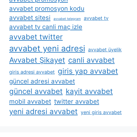
avvabet promosyon kodu
avvabet sitesi
avvabet tv
avvabet telegram
avvabet tv canli maç izle
avvabet twitter
avvabet yeni adresi
avvabet üyelik
Avvabet Şikayet
canli avvabet
giris yap avvabet
giris adresi avvabet
güncel adresi avvabet
güncel avvabet
kayit avvabet
mobil avvabet
twitter avvabet
yeni adresi avvabet
yeni giris avvabet