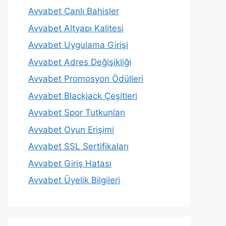
Avvabet Canlı Bahisler
Avvabet Altyapı Kalitesi
Avvabet Uygulama Girişi
Avvabet Adres Değişikliği
Avvabet Promosyon Ödülleri
Avvabet Blackjack Çeşitleri
Avvabet Spor Tutkunları
Avvabet Oyun Erişimi
Avvabet SSL Sertifikaları
Avvabet Giriş Hatası
Avvabet Üyelik Bilgileri