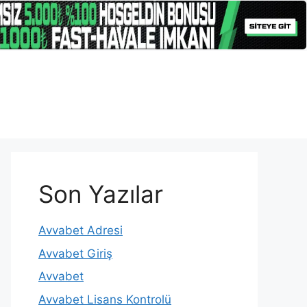
Son Yazılar
Avvabet Adresi
Avvabet Giriş
Avvabet
Avvabet Lisans Kontrolü