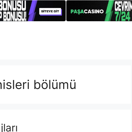
isleri bölümü
ları