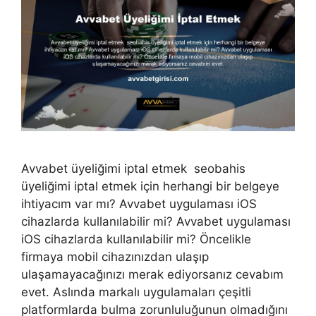
Avvabet üyeliğimi iptal etmek seobahis
üyeliğimi iptal etmek için herhangi bir belgeye
ihtiyacım var mı? Avvabet uygulaması iOS
cihazlarda kullanılabilir mi? Avvabet uygulaması
iOS cihazlarda kullanılabilir mi? Öncelikle
firmaya mobil cihazınızdan ulaşıp
ulaşamayacağınızı merak ediyorsanız cevabım
evet. Aslında markalı uygulamaları çeşitli
platformlarda bulma zorunluluğunun olmadığını