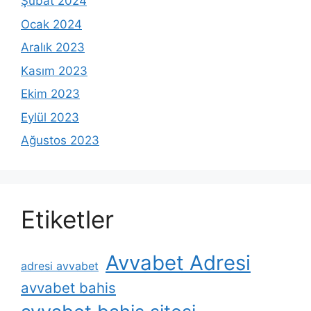
Şubat 2024
Ocak 2024
Aralık 2023
Kasım 2023
Ekim 2023
Eylül 2023
Ağustos 2023
Etiketler
Avvabet Adresi
adresi avvabet
avvabet bahis