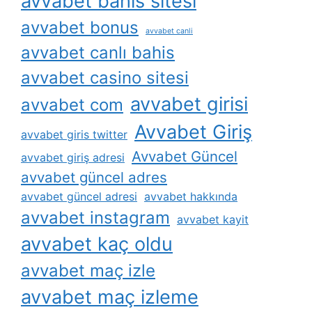
avvabet bahis sitesi
avvabet bonus
avvabet canli
avvabet canlı bahis
avvabet casino sitesi
avvabet girisi
avvabet com
Avvabet Giriş
avvabet giris twitter
Avvabet Güncel
avvabet giriş adresi
avvabet güncel adres
avvabet güncel adresi
avvabet hakkında
avvabet instagram
avvabet kayit
avvabet kaç oldu
avvabet maç izle
avvabet maç izleme