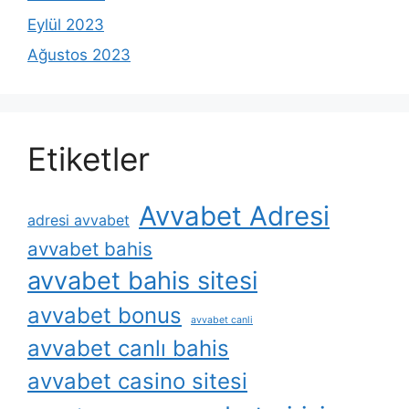
Eylül 2023
Ağustos 2023
Etiketler
Avvabet Adresi
adresi avvabet
avvabet bahis
avvabet bahis sitesi
avvabet bonus
avvabet canli
avvabet canlı bahis
avvabet casino sitesi