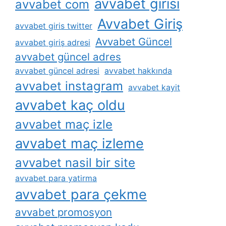
avvabet girisi
avvabet com
Avvabet Giriş
avvabet giris twitter
Avvabet Güncel
avvabet giriş adresi
avvabet güncel adres
avvabet güncel adresi
avvabet hakkında
avvabet instagram
avvabet kayit
avvabet kaç oldu
avvabet maç izle
avvabet maç izleme
avvabet nasil bir site
avvabet para yatirma
avvabet para çekme
avvabet promosyon