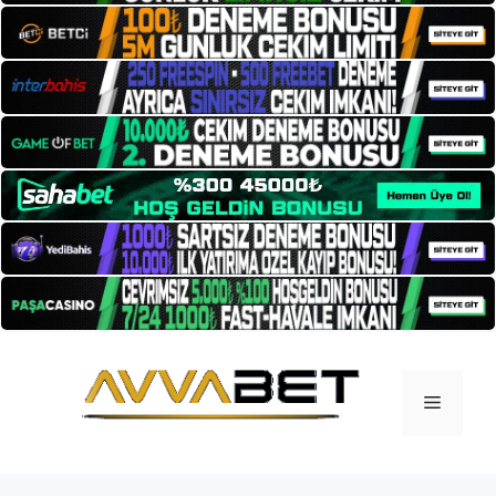
İçeriğe
atla
Menü