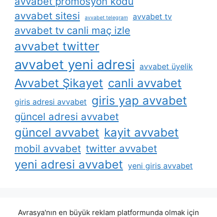
avvabet promosyon kodu
avvabet sitesi
avvabet tv
avvabet telegram
avvabet tv canli maç izle
avvabet twitter
avvabet yeni adresi
avvabet üyelik
Avvabet Şikayet
canli avvabet
giris yap avvabet
giris adresi avvabet
güncel adresi avvabet
güncel avvabet
kayit avvabet
mobil avvabet
twitter avvabet
yeni adresi avvabet
yeni giris avvabet
Avrasya'nın en büyük reklam platformunda olmak için