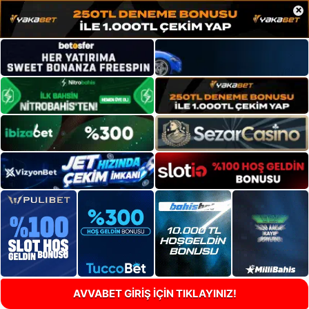
×
AVVABET GİRİŞ İÇİN TIKLAYINIZ!