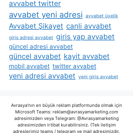
avvabet twitter
avvabet yeni adresi
avvabet üyelik
Avvabet Şikayet
canli avvabet
giris yap avvabet
giris adresi avvabet
güncel adresi avvabet
güncel avvabet
kayit avvabet
mobil avvabet
twitter avvabet
yeni adresi avvabet
yeni giris avvabet
Avrasya'nın en büyük reklam platformunda olmak için
Microsoft Teams:
reklam@avrasyamarketing.com
adresimizden veya Telegram: @Avrasyamarketing
adresimizden irtibat kurabilirsiniz. (Tek iletişim
adreslerimiz teams / telegram ve mail adresimizdir.