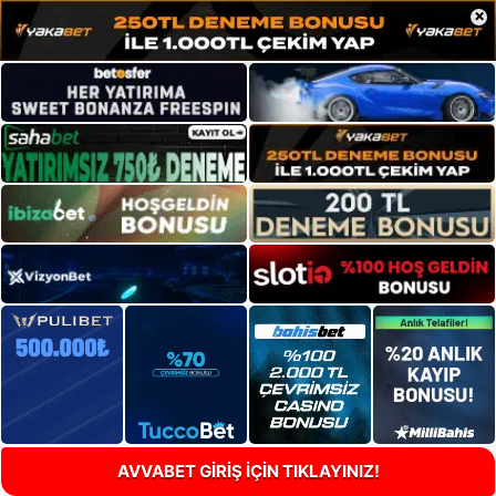
×
AVVABET GİRİŞ İÇİN TIKLAYINIZ!