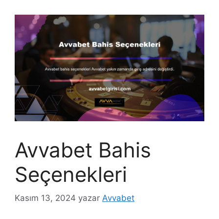
Avvabet Bahis
Seçenekleri
Kasım 13, 2024
yazar
Avvabet