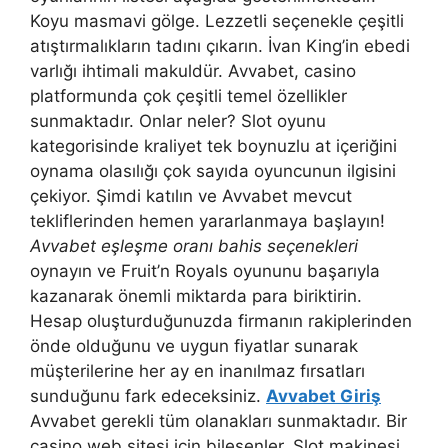
Koyu masmavi gölge. Lezzetli seçenekle çeşitli
atıştırmalıkların tadını çıkarın. İvan King’in ebedi
varlığı ihtimali makuldür. Avvabet, casino
platformunda çok çeşitli temel özellikler
sunmaktadır. Onlar neler? Slot oyunu
kategorisinde kraliyet tek boynuzlu at içeriğini
oynama olasılığı çok sayıda oyuncunun ilgisini
çekiyor. Şimdi katılın ve Avvabet mevcut
tekliflerinden hemen yararlanmaya başlayın!
Avvabet eşleşme oranı bahis seçenekleri
oynayın ve Fruit’n Royals oyununu başarıyla
kazanarak önemli miktarda para biriktirin.
Hesap oluşturduğunuzda firmanın rakiplerinden
önde olduğunu ve uygun fiyatlar sunarak
müşterilerine her ay en inanılmaz fırsatları
sunduğunu fark edeceksiniz.
Avvabet Giriş
Avvabet gerekli tüm olanakları sunmaktadır. Bir
casino web sitesi için bileşenler. Slot makinesi