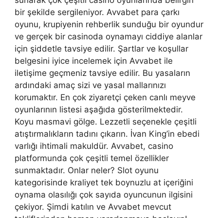
sunarak çok çeşitli casino oyunlarında belirgin
bir şekilde sergileniyor. Avvabet para çarkı
oyunu, krupiyenin rehberlik sunduğu bir oyundur
ve gerçek bir casinoda oynamayı ciddiye alanlar
için şiddetle tavsiye edilir. Şartlar ve koşullar
belgesini iyice incelemek için Avvabet ile
iletişime geçmeniz tavsiye edilir. Bu yasaların
ardındaki amaç sizi ve yasal mallarınızı
korumaktır. En çok ziyaretçi çeken canlı meyve
oyunlarının listesi aşağıda gösterilmektedir.
Koyu masmavi gölge. Lezzetli seçenekle çeşitli
atıştırmalıkların tadını çıkarın. İvan King’in ebedi
varlığı ihtimali makuldür. Avvabet, casino
platformunda çok çeşitli temel özellikler
sunmaktadır. Onlar neler? Slot oyunu
kategorisinde kraliyet tek boynuzlu at içeriğini
oynama olasılığı çok sayıda oyuncunun ilgisini
çekiyor. Şimdi katılın ve Avvabet mevcut