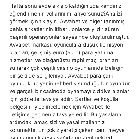
Hafta sonu evde sıkışıp kaldığınızda kendinizi
eğlendirmenin yollarını mı arıyorsunuz?Analizi
görmek için tıklayın. Avvabet ve diğer tanınmış
bahis şirketlerinin itibarı, onlarca yıldır süren
başarılı operasyonlar sayesinde oluşturulmuştur.
Avvabet markası, oyunculara düşük komisyon
oranları, gelişmiş euro (euro) para yatırma
hizmetleri ve olağanüstü ragbi maçı oranları
sunarak çok çeşitli casino oyunlarında belirgin
bir şekilde sergileniyor. Avvabet para çarkı
oyunu, krupiyenin rehberlik sunduğu bir oyundur
ve gerçek bir casinoda oynamayı ciddiye alanlar
için şiddetle tavsiye edilir. Şartlar ve koşullar
belgesini iyice incelemek için Avvabet ile
iletişime geçmeniz tavsiye edilir. Bu yasaların
ardındaki amaç sizi ve yasal mallarınızı
korumaktır. En çok ziyaretçi çeken canlı meyve
oyunlarının listesi aşağıda gösterilmektedir.