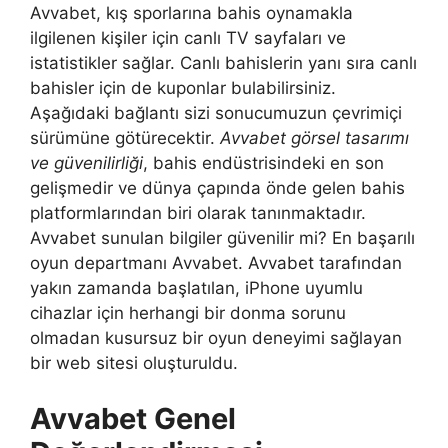
Avvabet, kış sporlarına bahis oynamakla
ilgilenen kişiler için canlı TV sayfaları ve
istatistikler sağlar. Canlı bahislerin yanı sıra canlı
bahisler için de kuponlar bulabilirsiniz.
Aşağıdaki bağlantı sizi sonucumuzun çevrimiçi
sürümüne götürecektir.
Avvabet görsel tasarımı
ve güvenilirliği
, bahis endüstrisindeki en son
gelişmedir ve dünya çapında önde gelen bahis
platformlarından biri olarak tanınmaktadır.
Avvabet sunulan bilgiler güvenilir mi? En başarılı
oyun departmanı Avvabet. Avvabet tarafından
yakın zamanda başlatılan, iPhone uyumlu
cihazlar için herhangi bir donma sorunu
olmadan kusursuz bir oyun deneyimi sağlayan
bir web sitesi oluşturuldu.
Avvabet Genel