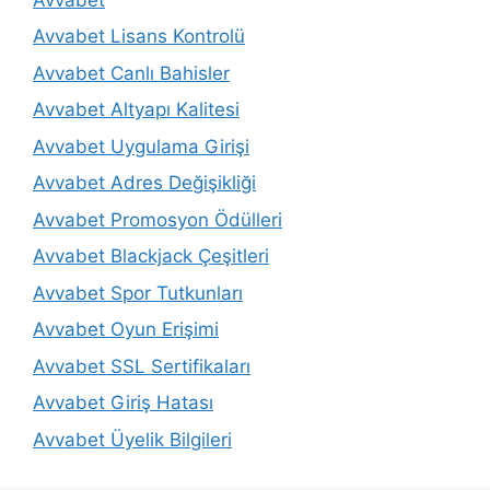
Avvabet Lisans Kontrolü
Avvabet Canlı Bahisler
Avvabet Altyapı Kalitesi
Avvabet Uygulama Girişi
Avvabet Adres Değişikliği
Avvabet Promosyon Ödülleri
Avvabet Blackjack Çeşitleri
Avvabet Spor Tutkunları
Avvabet Oyun Erişimi
Avvabet SSL Sertifikaları
Avvabet Giriş Hatası
Avvabet Üyelik Bilgileri