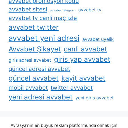
avvabet promosyon kodu
avvabet sitesi
avvabet tv
avvabet telegram
avvabet tv canli maç izle
avvabet twitter
avvabet yeni adresi
avvabet üyelik
Avvabet Şikayet
canli avvabet
giris yap avvabet
giris adresi avvabet
güncel adresi avvabet
güncel avvabet
kayit avvabet
mobil avvabet
twitter avvabet
yeni adresi avvabet
yeni giris avvabet
Avrasya'nın en büyük reklam platformunda olmak için