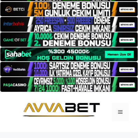
İçeriğe
atla
Menü