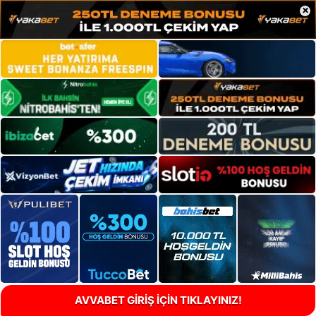
×
AVVABET GİRİŞ İÇİN TIKLAYINIZ!