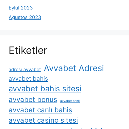
Eylül 2023
Ağustos 2023
Etiketler
Avvabet Adresi
adresi avvabet
avvabet bahis
avvabet bahis sitesi
avvabet bonus
avvabet canli
avvabet canlı bahis
avvabet casino sitesi