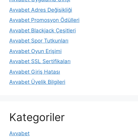
Avvabet Adres Değişikliği
Avvabet Promosyon Ödülleri
Avvabet Blackjack Çeşitleri
Avvabet Spor Tutkunları
Avvabet Oyun Erişimi
Avvabet SSL Sertifikaları
Avvabet Giriş Hatası
Avvabet Üyelik Bilgileri
Kategoriler
Avvabet