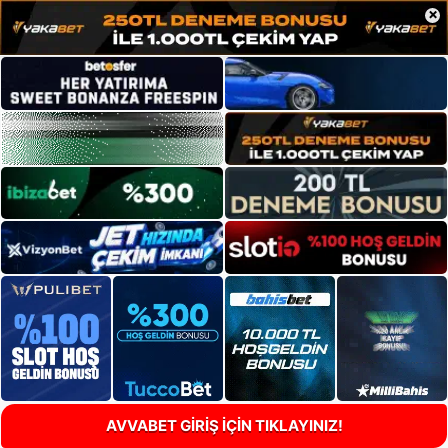
×
AVVABET GİRİŞ İÇİN TIKLAYINIZ!