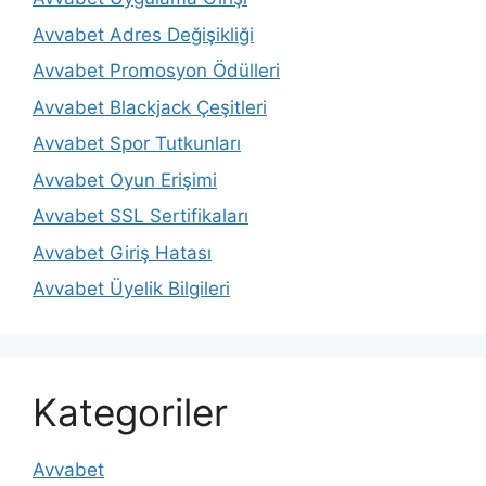
Avvabet Adres Değişikliği
Avvabet Promosyon Ödülleri
Avvabet Blackjack Çeşitleri
Avvabet Spor Tutkunları
Avvabet Oyun Erişimi
Avvabet SSL Sertifikaları
Avvabet Giriş Hatası
Avvabet Üyelik Bilgileri
Kategoriler
Avvabet