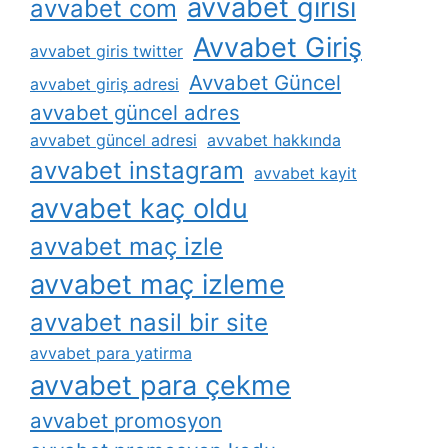
avvabet girisi
avvabet com
Avvabet Giriş
avvabet giris twitter
Avvabet Güncel
avvabet giriş adresi
avvabet güncel adres
avvabet güncel adresi
avvabet hakkında
avvabet instagram
avvabet kayit
avvabet kaç oldu
avvabet maç izle
avvabet maç izleme
avvabet nasil bir site
avvabet para yatirma
avvabet para çekme
avvabet promosyon