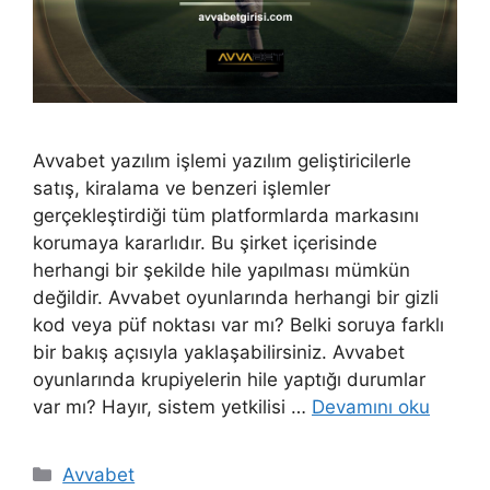
Avvabet yazılım işlemi yazılım geliştiricilerle
satış, kiralama ve benzeri işlemler
gerçekleştirdiği tüm platformlarda markasını
korumaya kararlıdır. Bu şirket içerisinde
herhangi bir şekilde hile yapılması mümkün
değildir. Avvabet oyunlarında herhangi bir gizli
kod veya püf noktası var mı? Belki soruya farklı
bir bakış açısıyla yaklaşabilirsiniz. Avvabet
oyunlarında krupiyelerin hile yaptığı durumlar
var mı? Hayır, sistem yetkilisi …
Devamını oku
Kategoriler
Avvabet