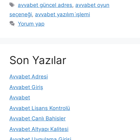
Etiketler
avvabet güncel adres
,
avvabet oyun
seçeneği
,
avvabet yazılım i̇şlemi
Yorum yap
Son Yazılar
Avvabet Adresi
Avvabet Giriş
Avvabet
Avvabet Lisans Kontrolü
Avvabet Canlı Bahisler
Avvabet Altyapı Kalitesi
Avvabet Uygulama Girişi